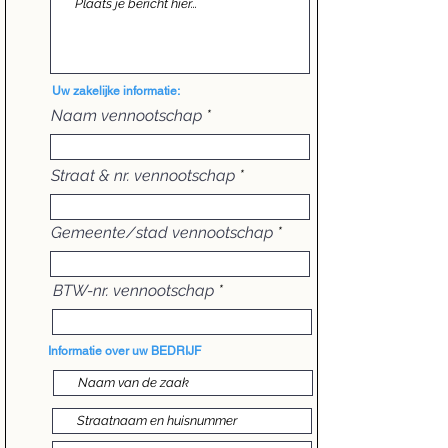
Uw zakelijke informatie:
Naam vennootschap
Straat & nr. vennootschap
Gemeente/stad vennootschap
BTW-nr. vennootschap
Informatie over uw BEDRIJF