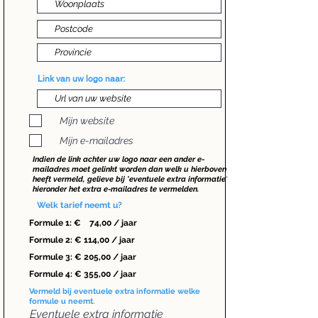
Link van uw logo naar:
Mijn website
Mijn e-mailadres
Indien de link achter uw logo naar een ander e-
mailadres moet gelinkt worden dan welk u hierboven
heeft vermeld, gelieve bij 'eventuele extra informatie'
hieronder het extra e-mailadres te vermelden.
Welk tarief neemt u?
Formule 1: € 74,00 / jaar
Formule 2: € 114,00 / jaar
Formule 3: € 205,00 / jaar
Formule 4: € 355,00 / jaar
Vermeld bij eventuele extra informatie welke
formule u neemt.
Eventuele extra informatie