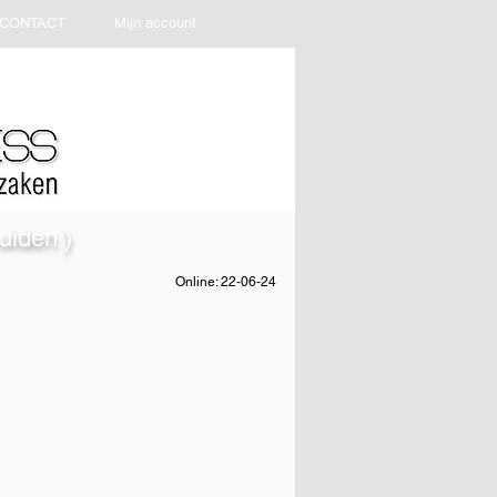
CONTACT
Mijn account
uiden )
Online: 22-06-24